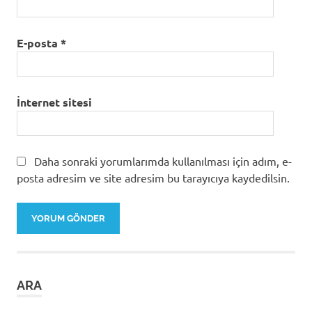
E-posta
*
İnternet sitesi
Daha sonraki yorumlarımda kullanılması için adım, e-
posta adresim ve site adresim bu tarayıcıya kaydedilsin.
ARA