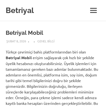
Skip
to
Betriyal
MENU
content
Betriyal Mobil
ŞUBAT 8, 2026
GENEL BILGI
Türkçe çevrimiçi bahis platformlarından biri olan
Betriyal Mobil
erişim sağlayarak çok hızlı bir şekilde
üyelik hesabınızı oluşturabilirsiniz. Üyelik işlemleri için
tamamlamanız gereken bazı adımlar bulunmaktadır. Bu
adımların en önemlisi, platforma isim, soy isim, doğum
tarihi gibi temel bilgilerinizi doğru bir şekilde
girmenizdir. Bilgilerinizin doğruluğu, ilerleyen
süreçlerde karşılaşabileceğiniz problemleri minimize
eder. Örneğin, para çekme işlemi sadece kendi adınıza
kayıtlı banka hesapları üzerinden gerçekleştirilebilir. Bu