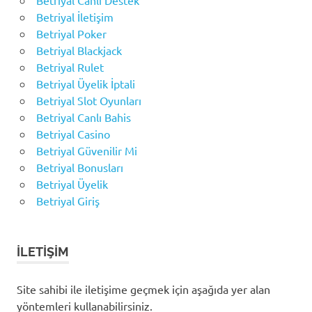
Betriyal Canlı Destek
Betriyal İletişim
Betriyal Poker
Betriyal Blackjack
Betriyal Rulet
Betriyal Üyelik İptali
Betriyal Slot Oyunları
Betriyal Canlı Bahis
Betriyal Casino
Betriyal Güvenilir Mi
Betriyal Bonusları
Betriyal Üyelik
Betriyal Giriş
İLETIŞIM
Site sahibi ile iletişime geçmek için aşağıda yer alan
yöntemleri kullanabilirsiniz.