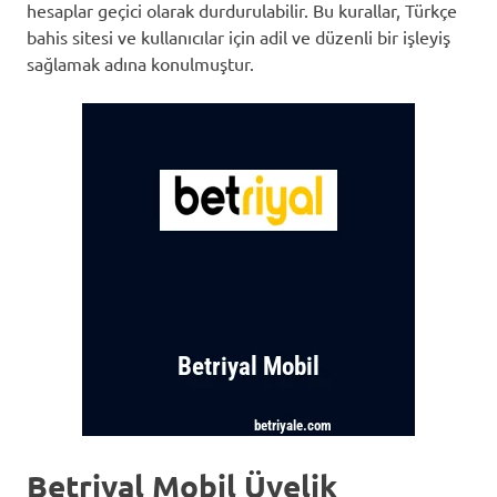
hesaplar geçici olarak durdurulabilir. Bu kurallar, Türkçe
bahis sitesi ve kullanıcılar için adil ve düzenli bir işleyiş
sağlamak adına konulmuştur.
Betriyal Mobil Üyelik